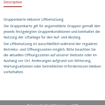
Description
Gruppenkarte inklusive Liftbenutzung
Die Gruppenkarte gilt für angemeldete Gruppen gemäß den
jeweils festgelegten Gruppenkonditionen und beinhaltet die
Nutzung der Liftanlage für den Auf- und Abstieg.
Die Liftbenutzung ist ausschließlich während der regulären
Betriebs- und Öffnungszeiten möglich. Bitte beachten Sie
die aktuellen Öffnungszeiten auf unserer Website oder im
Aushang vor Ort. Änderungen aufgrund von Witterung,
Wartungsarbeiten oder betrieblichen Erfordernissen bleiben
vorbehalten.