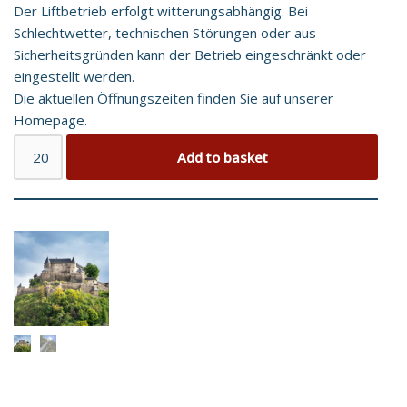
Der Liftbetrieb erfolgt witterungsabhängig. Bei
Schlechtwetter, technischen Störungen oder aus
Sicherheitsgründen kann der Betrieb eingeschränkt oder
eingestellt werden.
Die aktuellen Öffnungszeiten finden Sie auf unserer
Homepage.
Add to basket