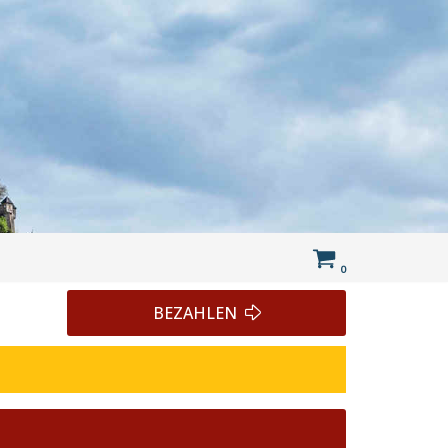
0
BEZAHLEN