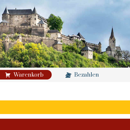
Warenkorb
Bezahlen